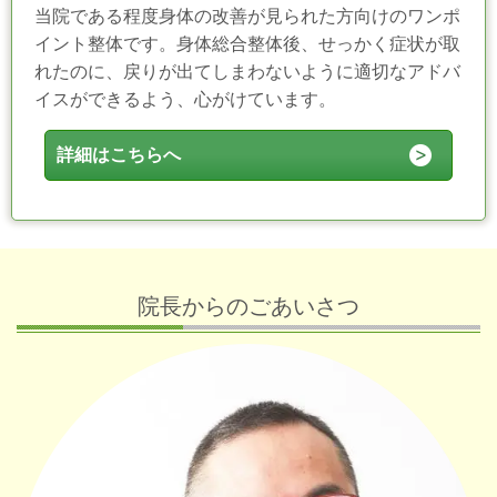
当院である程度身体の改善が見られた方向けのワンポ
イント整体です。身体総合整体後、
せっかく症状が取
れたのに、戻りが出てしまわないように適切なアドバ
イスができるよう、心がけています。
詳細はこちらへ
院長からのごあいさつ