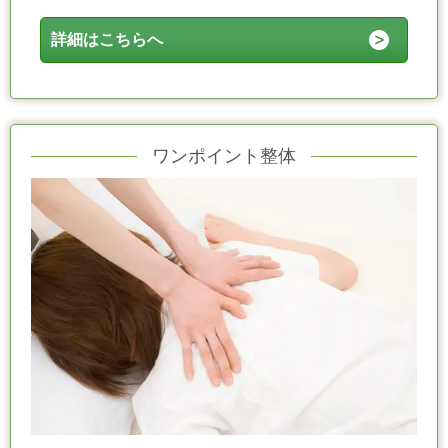
詳細はこちらへ
ワンポイント整体