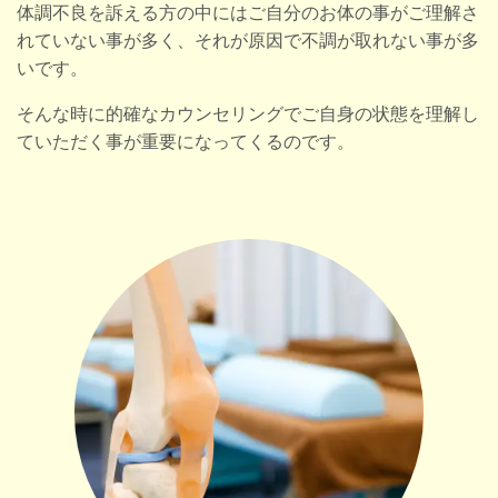
体調不良を訴える方の中にはご自分のお体の事がご理解さ
れていない事が多く、それが原因で不調が取れない事が多
いです。
そんな時に的確なカウンセリングでご自身の状態を理解し
ていただく事が重要になってくるのです。