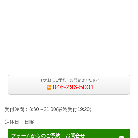
お気軽にご予約・お問合せください
046-296-5001
受付時間：
8:30～
21:00
(最終受付19:20)
定休日：日曜
フォームからのご予約・お問合せ