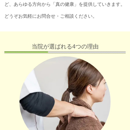
ど、あらゆる方向から「真の健康」を提供していきます。
どうぞお気軽にお問合せ・ご相談ください。
当院が選ばれる4つの理由