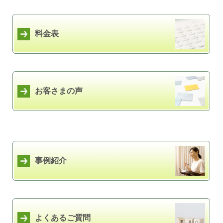
料金表
お客さまの声
事例紹介
よくあるご質問