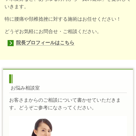
いきます。
特に腰痛や頚椎捻挫に対する施術はお任せください！
どうぞお気軽にお問合せ・ご相談ください。
院長プロフィールはこちら
お悩み相談室
お客さまからのご相談について書かせていただきま
す。どうぞご参考になさってください。