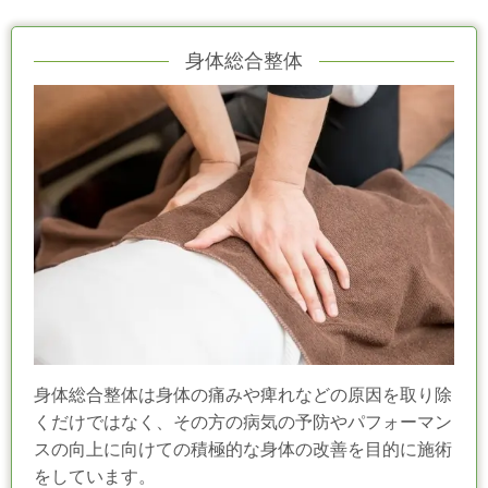
身体総合整体
身体総合整体は身体の痛みや痺れなどの原因を取り除
くだけではなく、その方の病気の予防やパフォーマン
スの向上に向けての積極的な身体の改善を目的に施術
をしています。