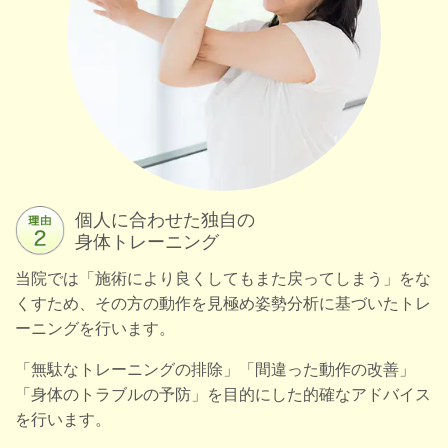
個人に合わせた独自の
身体トレーニング
当院では「施術により良くしてもまた戻ってしまう」をな
くすため、その方の動作を見極め姿勢分析に基づいたトレ
ーニングを行います。
「無駄なトレーニングの排除」「間違った動作の改善」
「身体のトラブルの予防」を目的にした的確なアドバイス
を行います。