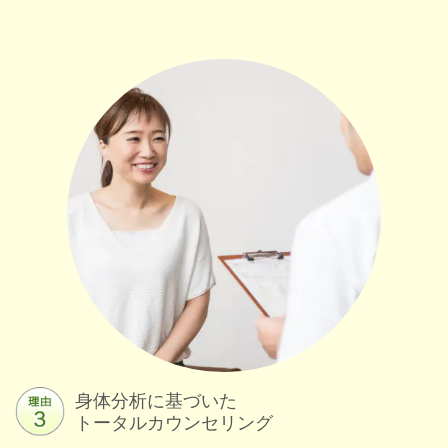
身体分析に基づいた
トータルカウンセリング