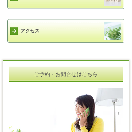
アクセス
ご予約・お問合せはこちら