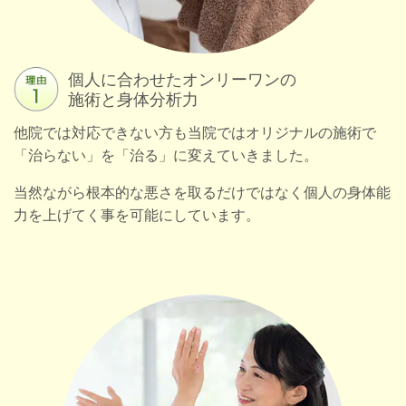
個人に合わせたオンリーワンの
施術と身体分析力
他院では対応できない方も当院ではオリジナルの施術で
「治らない」を「治る」に変えていきました。
当然ながら根本的な悪さを取るだけではなく個人の身体能
力を上げてく事を可能にしています。