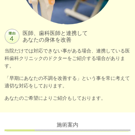
医師、歯科医師と連携して
あなたの身体を改善
当院だけでは対応できない事がある場合、連携している医
科歯科クリニックのドクターをご紹介する場合がありま
す。
「早期にあなたの不調を改善する」という事を常に考えて
適切な対応をしております。
あなたのご希望によりご紹介もしております。
施術案内