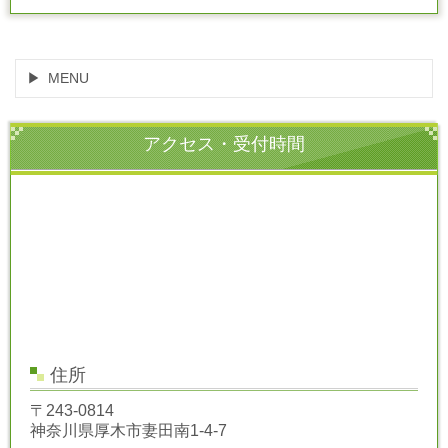
MENU
アクセス・受付時間
住所
〒243-0814
神奈川県厚木市妻田南1-4-7