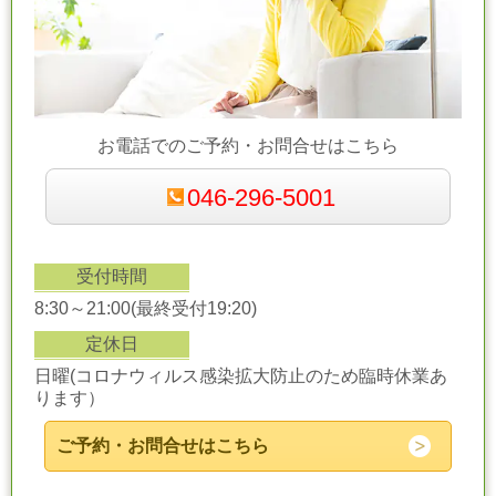
お電話でのご予約・お問合せはこちら
046-296-5001
受付時間
8:30～21:00(最終受付19:20)
定休日
日曜(コロナウィルス感染拡大防止のため臨時休業あ
ります）
ご予約・お問合せはこちら