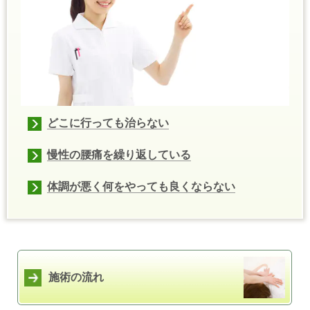
どこに行っても治らない
慢性の腰痛を繰り返している
体調が悪く何をやっても良くならない
施術の流れ